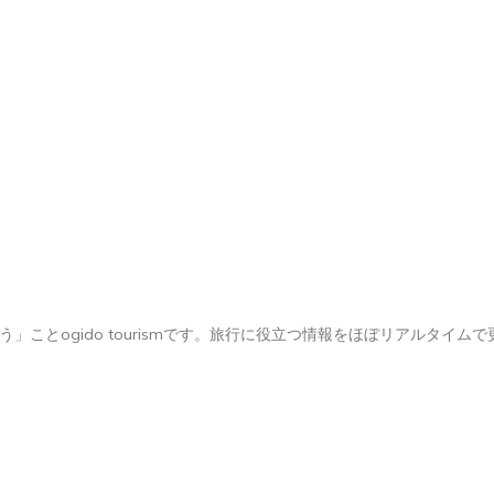
ことogido tourismです。旅行に役立つ情報をほぼリアルタイムで