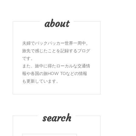
about
夫婦でバックパッカー世界一周中。
旅先で感じたことを記録するブログ
です。
また、旅中に得たローカルな交通情
報や各国の旅HOW TOなどの情報
も更新しています。
search