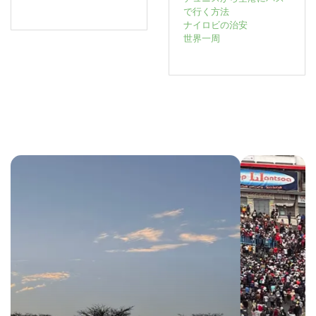
で行く方法
ナイロビの治安
世界一周