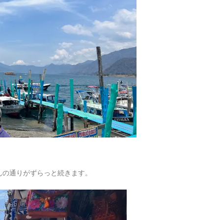
んの通りがずらっと続きます。