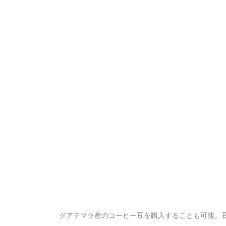
グアテマラ産のコーヒー豆を購入することも可能。