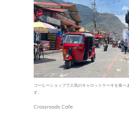
コーヒーショップで人気のキャロットケーキを食べ
す。
Crossroads Cafe