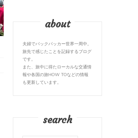
about
夫婦でバックパッカー世界一周中。
旅先で感じたことを記録するブログ
です。
また、旅中に得たローカルな交通情
報や各国の旅HOW TOなどの情報
も更新しています。
search