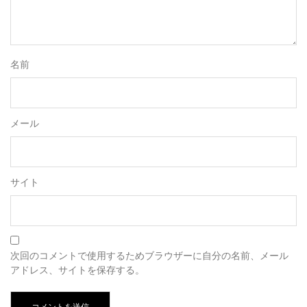
名前
メール
サイト
次回のコメントで使用するためブラウザーに自分の名前、メール
アドレス、サイトを保存する。