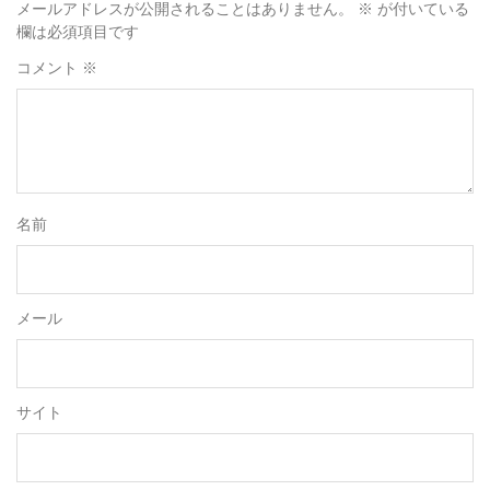
メールアドレスが公開されることはありません。
※
が付いている
欄は必須項目です
コメント
※
名前
メール
サイト