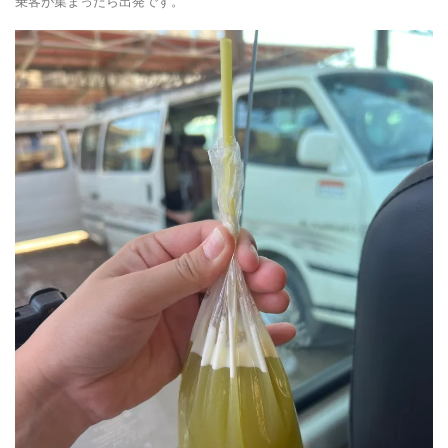
乗客が集まったら出発です。