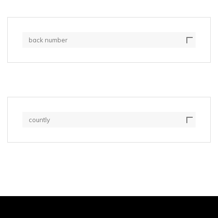
back number
countly