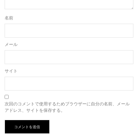
名前
メール
サイト
次回のコメントで使用するためブラウザーに自分の名前、メール
アドレス、サイトを保存する。