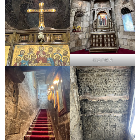
石造の教会