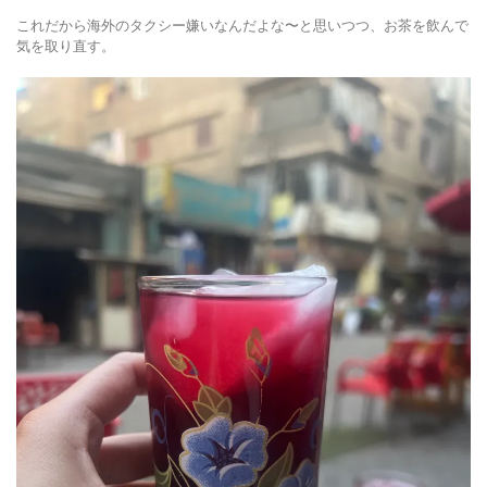
これだから海外のタクシー嫌いなんだよな〜と思いつつ、お茶を飲んで
気を取り直す。