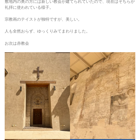
敷地内の奥の方には新しい教会が建てられていたので、現在はそちらが
礼拝に使われている様子。
宗教画のテイストが独特ですが、美しい。
人も全然おらず、ゆっくりみてまわりました。
お次は赤教会