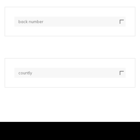
back number
countly