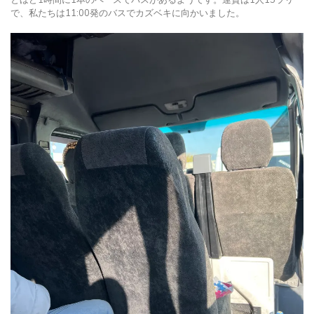
で、私たちは11:00発のバスでカズベキに向かいました。