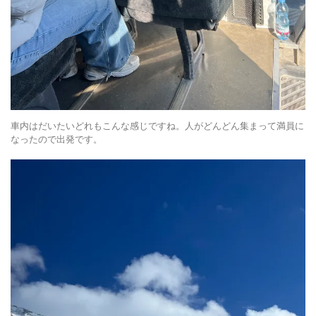
車内はだいたいどれもこんな感じですね。人がどんどん集まって満員に
なったので出発です。