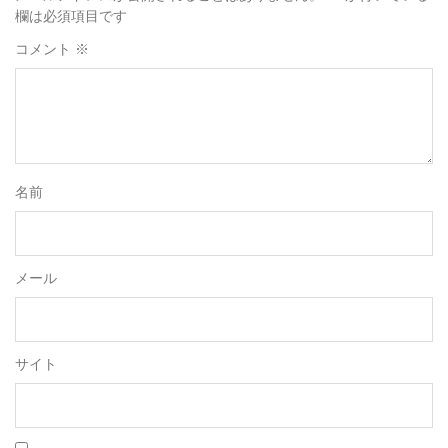
欄は必須項目です
コメント
※
名前
メール
サイト