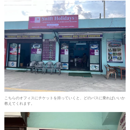
こちらのオフィスにチケットを持っていくと、どのバスに乗ればいいか
教えてくれます。