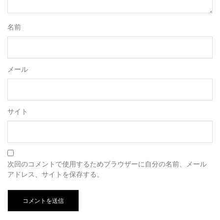
名前
メール
サイト
次回のコメントで使用するためブラウザーに自分の名前、メール
アドレス、サイトを保存する。