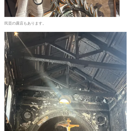
民芸の露店もあります。