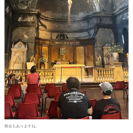
教会もありますね。