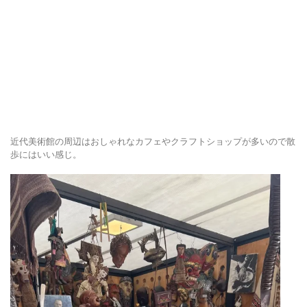
近代美術館の周辺はおしゃれなカフェやクラフトショップが多いので散
歩にはいい感じ。