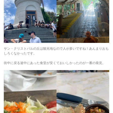
サン・クリストバルの丘は観光地なので人が多いですね！あんまりおも
しろくなかったです。
街中に戻る途中にあった食堂が安くておいしかったのが一番の発見。