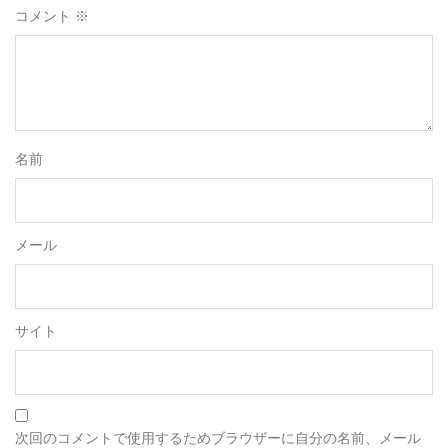
欄は必須項目です
コメント
※
名前
メール
サイト