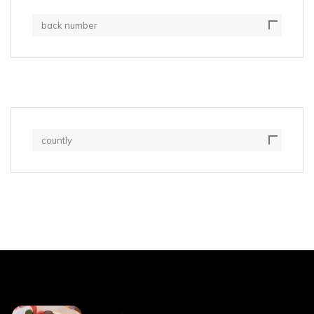
back number
countly