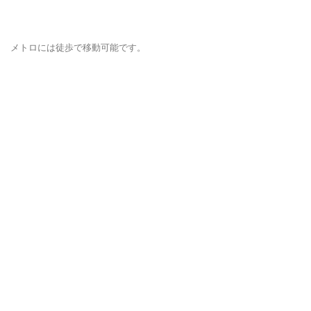
メトロには徒歩で移動可能です。