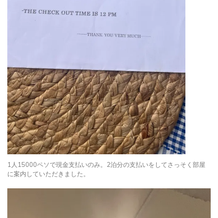
1人15000ペソで現金支払いのみ。2泊分の支払いをしてさっそく部屋
に案内していただきました。