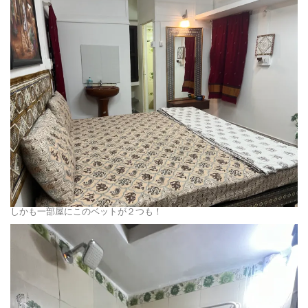
しかも一部屋にこのベットが２つも！