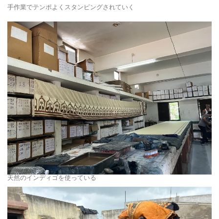
手作業でテンポよくスタンピングされていく
天然のインディゴを使っている