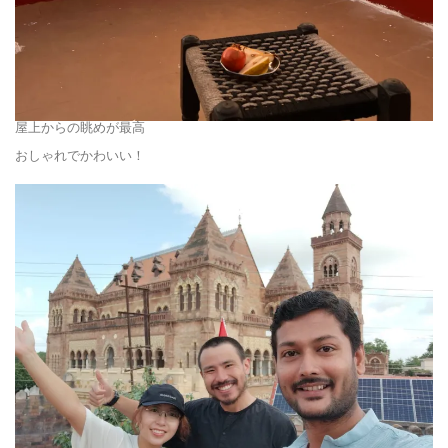
屋上からの眺めが最高
おしゃれでかわいい！