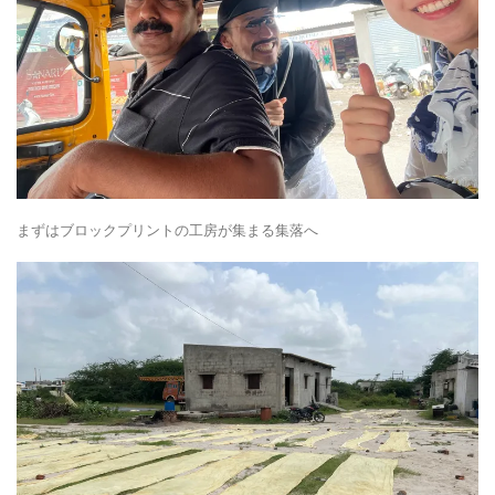
まずはブロックプリントの工房が集まる集落へ