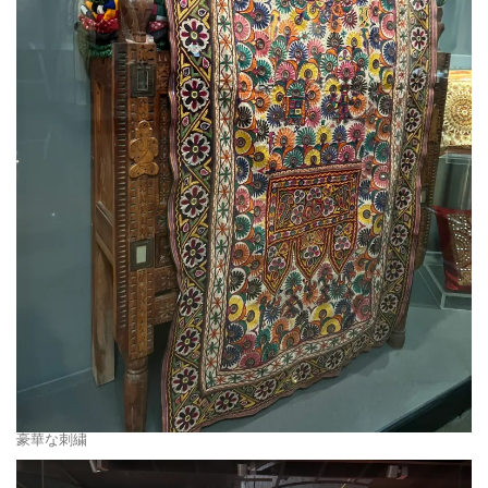
豪華な刺繍