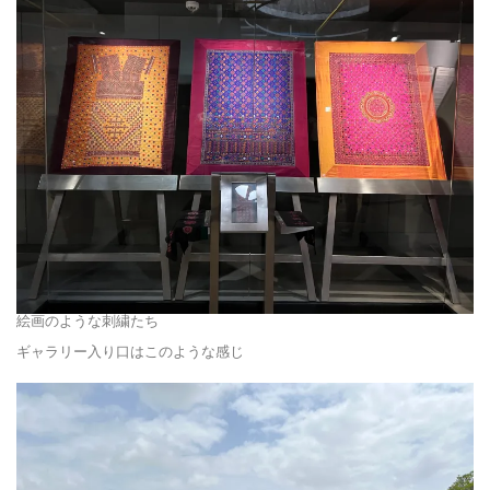
絵画のような刺繍たち
ギャラリー入り口はこのような感じ