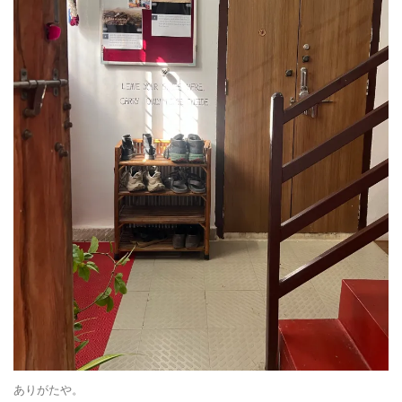
ありがたや。