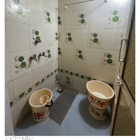
シャワーも広い