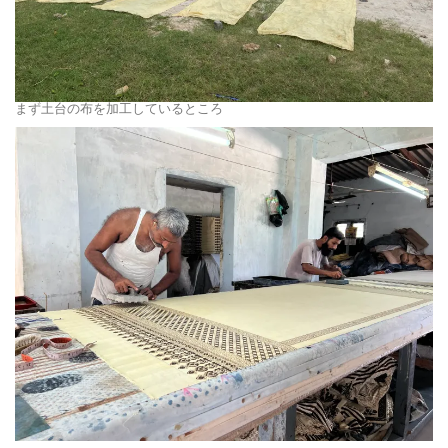
まず土台の布を加工しているところ