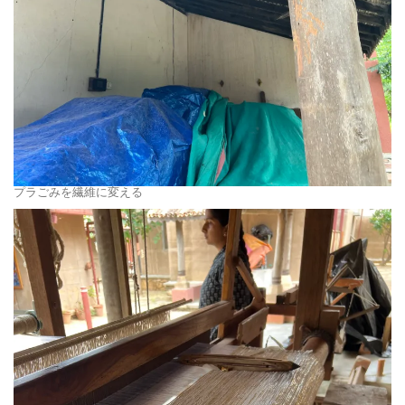
プラごみを繊維に変える