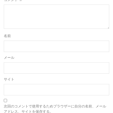
名前
メール
サイト
次回のコメントで使用するためブラウザーに自分の名前、メール
アドレス、サイトを保存する。