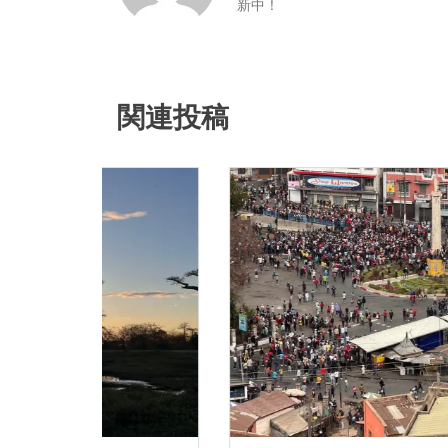
新中！
関連投稿