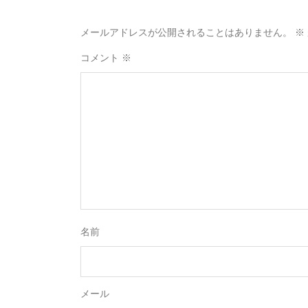
メールアドレスが公開されることはありません。
※
コメント
※
名前
メール