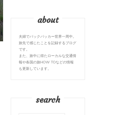
about
夫婦でバックパッカー世界一周中。
旅先で感じたことを記録するブログ
です。
また、旅中に得たローカルな交通情
報や各国の旅HOW TOなどの情報
も更新しています。
search