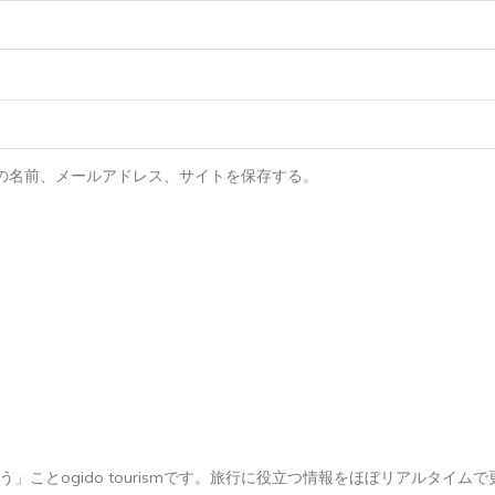
の名前、メールアドレス、サイトを保存する。
ことogido tourismです。旅行に役立つ情報をほぼリアルタイムで