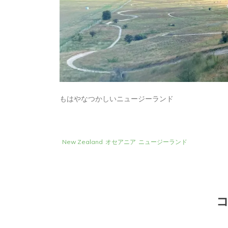
もはやなつかしいニュージーランド
New Zealand
オセアニア
ニュージーランド