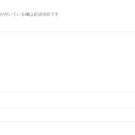
が付いている欄は必須項目です