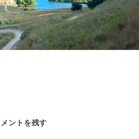
コメントを残す